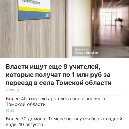
Власти ищут еще 9 учителей,
которые получат по 1 млн руб за
переезд в села Томской области
13:00
1
Более 45 тыс гектаров леса восстановят в
Томской области
10:00
Более 70 домов в Томске останутся без холодной
воды 10 августа