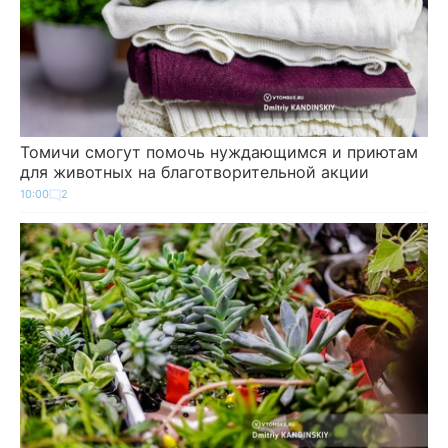
Томичи смогут помочь нуждающимся и приютам
для животных на благотворительной акции
10:00
2