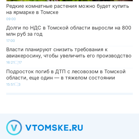
Редкие комнатные растения можно будет купить
на ярмарке в Томске
09:00
Долги по НДС в Томской области выросли на 800
млн руб за год
17:00
Власти планируют снизить требования к
авиакеросину, чтобы увеличить его производство
16:21
17
Подросток погиб в ДТП с лесовозом в Томской
области, еще один — в тяжелом состоянии
15:51
3