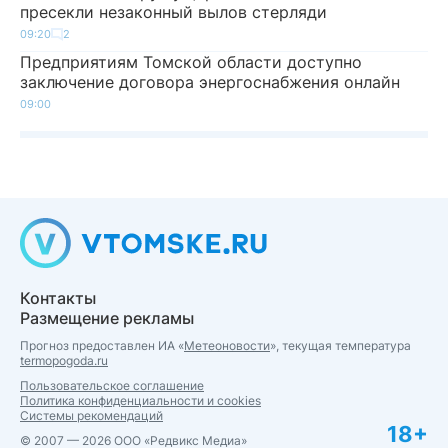
пресекли незаконный вылов стерляди
09:20
2
Предприятиям Томской области доступно
заключение договора энергоснабжения онлайн
09:00
Контакты
Размещение рекламы
Прогноз предоставлен ИА «
Метеоновости
», текущая температура
termopogoda.ru
Пользовательское соглашение
Политика конфиденциальности и cookies
Системы рекомендаций
18+
© 2007 — 2026 ООО «Редвикс Медиа»