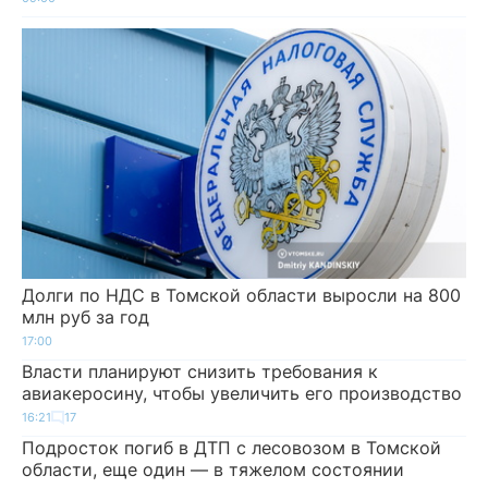
Долги по НДС в Томской области выросли на 800
млн руб за год
17:00
Власти планируют снизить требования к
авиакеросину, чтобы увеличить его производство
16:21
17
Подросток погиб в ДТП с лесовозом в Томской
области, еще один — в тяжелом состоянии