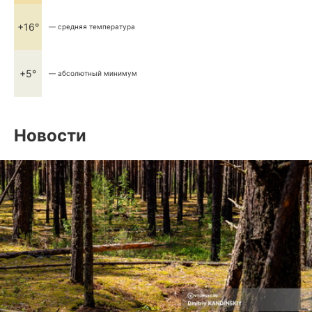
+16°
— средняя температура
+5°
— абсолютный минимум
Новости