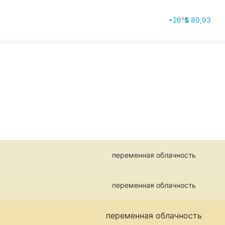
+26
°
$
80,93
переменная облачность
переменная облачность
переменная облачность