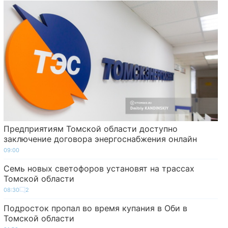
Предприятиям Томской области доступно
заключение договора энергоснабжения онлайн
09:00
Семь новых светофоров установят на трассах
Томской области
08:30
2
Подросток пропал во время купания в Оби в
Томской области