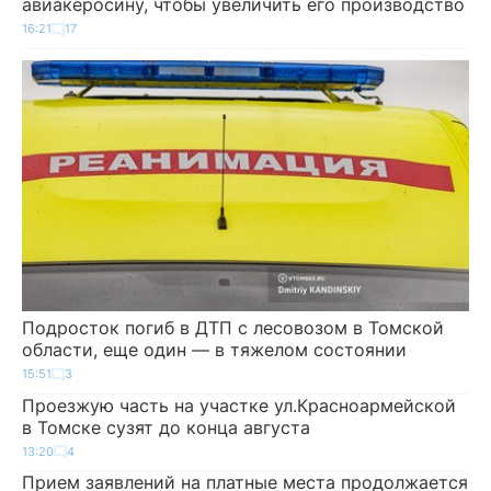
авиакеросину, чтобы увеличить его производство
16:21
17
Подросток погиб в ДТП с лесовозом в Томской
области, еще один — в тяжелом состоянии
15:51
3
Проезжую часть на участке ул.Красноармейской
в Томске сузят до конца августа
13:20
4
Прием заявлений на платные места продолжается