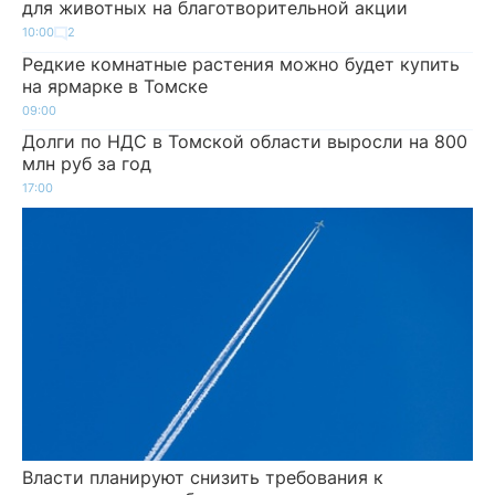
для животных на благотворительной акции
10:00
2
Редкие комнатные растения можно будет купить
на ярмарке в Томске
09:00
Долги по НДС в Томской области выросли на 800
млн руб за год
17:00
Власти планируют снизить требования к