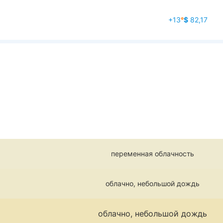
+13
°
$
82,17
переменная облачность
облачно, небольшой дождь
облачно, небольшой дождь