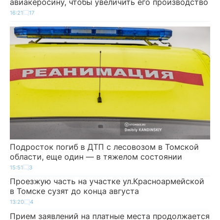
авиакеросину, чтобы увеличить его производство
16:21
17
Подросток погиб в ДТП с лесовозом в Томской
области, еще один — в тяжелом состоянии
15:51
3
Проезжую часть на участке ул.Красноармейской
в Томске сузят до конца августа
13:20
4
Прием заявлений на платные места продолжается