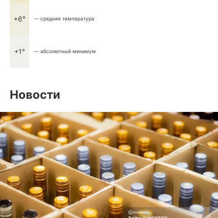
+6°
— средняя температура
+1°
— абсолютный минимум
Новости