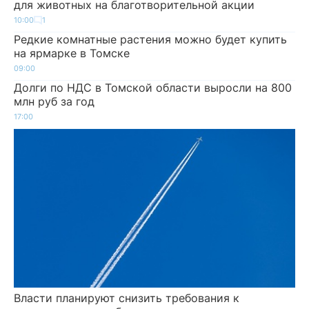
для животных на благотворительной акции
10:00
1
Редкие комнатные растения можно будет купить
на ярмарке в Томске
09:00
Долги по НДС в Томской области выросли на 800
млн руб за год
17:00
Власти планируют снизить требования к