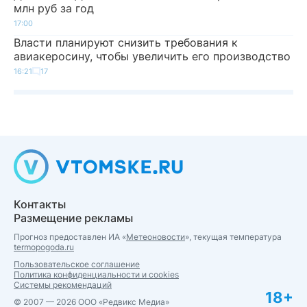
млн руб за год
17:00
Власти планируют снизить требования к
авиакеросину, чтобы увеличить его производство
16:21
17
Контакты
Размещение рекламы
Прогноз предоставлен ИА «
Метеоновости
», текущая температура
termopogoda.ru
Пользовательское соглашение
Политика конфиденциальности и cookies
Системы рекомендаций
18+
© 2007 — 2026 ООО «Редвикс Медиа»