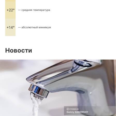
+22°
— средняя температура
+14°
— абсолютный минимум
Новости