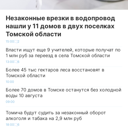
Незаконные врезки в водопровод
нашли у 11 домов в двух поселках
Томской области
15:00
2
Власти ищут еще 9 учителей, которые получат по
1 млн руб за переезд в села Томской области
13:00
6
Более 45 тыс гектаров леса восстановят в
Томской области
10:00
Более 70 домов в Томске останутся без холодной
воды 10 августа
09:00
Томича будут судить за незаконный оборот
алкоголя и табака на 2,9 млн руб
18:00
6