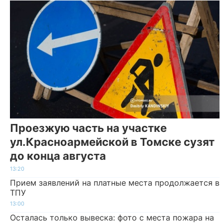
Проезжую часть на участке
ул.Красноармейской в Томске сузят
до конца августа
13:20
Прием заявлений на платные места продолжается в
ТПУ
13:00
Осталась только вывеска: фото с места пожара на