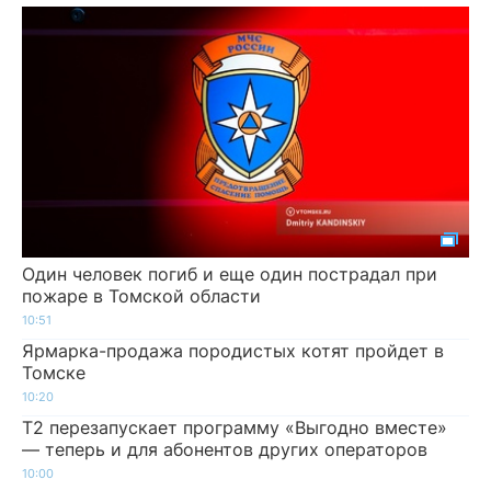
Один человек погиб и еще один пострадал при
пожаре в Томской области
10:51
Ярмарка-продажа породистых котят пройдет в
Томске
10:20
Т2 перезапускает программу «Выгодно вместе»
— теперь и для абонентов других операторов
10:00