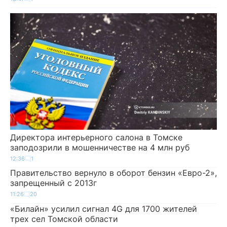
Директора интерьерного салона в Томске
заподозрили в мошенничестве на 4 млн руб
12:36
1
Правительство вернуло в оборот бензин «Евро-2»,
запрещенный с 2013г
11:26
20
«Билайн» усилил сигнал 4G для 1700 жителей
трех сел Томской области