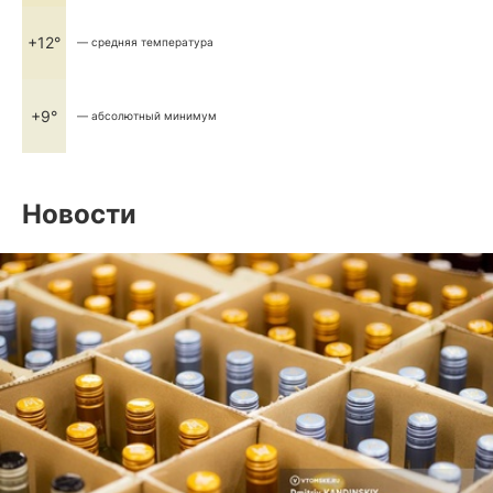
+12°
— средняя температура
+9°
— абсолютный минимум
Новости