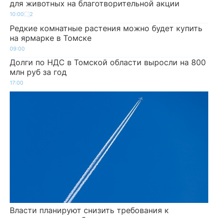
для животных на благотворительной акции
10:00
2
Редкие комнатные растения можно будет купить
на ярмарке в Томске
09:00
Долги по НДС в Томской области выросли на 800
млн руб за год
17:00
Власти планируют снизить требования к