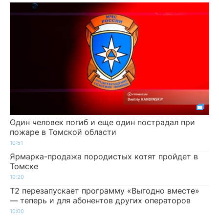
Один человек погиб и еще один пострадал при
пожаре в Томской области
10:51
Ярмарка-продажа породистых котят пройдет в
Томске
10:20
Т2 перезапускает программу «Выгодно вместе»
— теперь и для абонентов других операторов
10:00