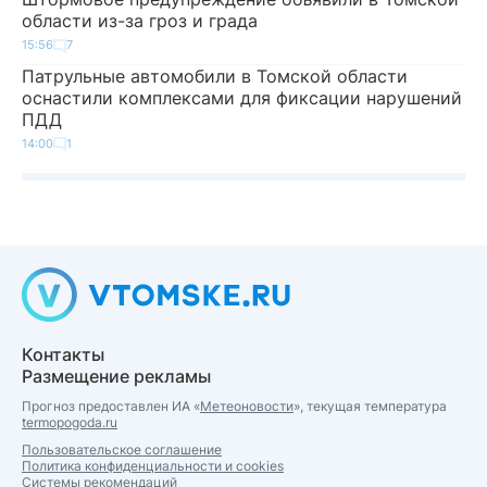
области из-за гроз и града
15:56
7
Патрульные автомобили в Томской области
оснастили комплексами для фиксации нарушений
ПДД
14:00
1
Контакты
Размещение рекламы
Прогноз предоставлен ИА «
Метеоновости
», текущая температура
termopogoda.ru
Пользовательское соглашение
Политика конфиденциальности и cookies
Системы рекомендаций