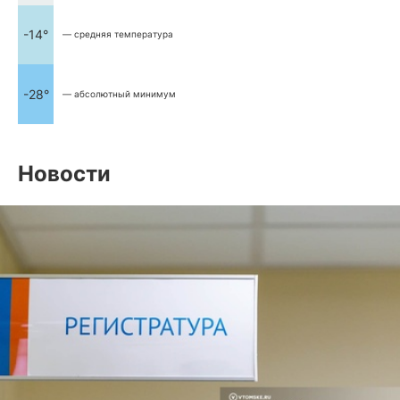
-14°
— средняя температура
-28°
— абсолютный минимум
Новости