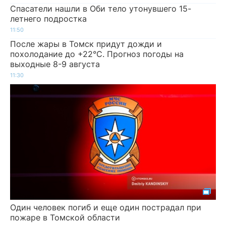
Спасатели нашли в Оби тело утонувшего 15-
летнего подростка
11:50
После жары в Томск придут дожди и
похолодание до +22°C. Прогноз погоды на
выходные 8-9 августа
11:30
Один человек погиб и еще один пострадал при
пожаре в Томской области