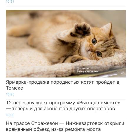
10:51
Ярмарка-продажа породистых котят пройдет в
Томске
10:20
Т2 перезапускает программу «Выгодно вместе»
— теперь и для абонентов других операторов
10:00
На трассе Стрежевой — Нижневартовск открыли
временный объезд из-за ремонта моста