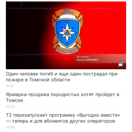
Один человек погиб и еще один пострадал при
пожаре в Томской области
10:51
Ярмарка-продажа породистых котят пройдет в
Томске
10:20
Т2 перезапускает программу «Выгодно вместе»
— теперь и для абонентов других операторов
10:00