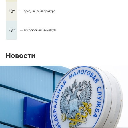
+3°
— средняя температура
-3°
— абсолютный минимум
Новости