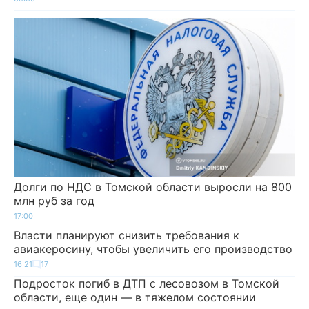
Долги по НДС в Томской области выросли на 800
млн руб за год
17:00
Власти планируют снизить требования к
авиакеросину, чтобы увеличить его производство
16:21
17
Подросток погиб в ДТП с лесовозом в Томской
области, еще один — в тяжелом состоянии