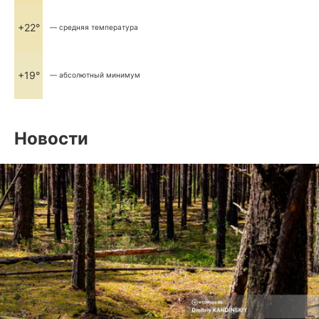
+22°
— средняя температура
+19°
— абсолютный минимум
Новости