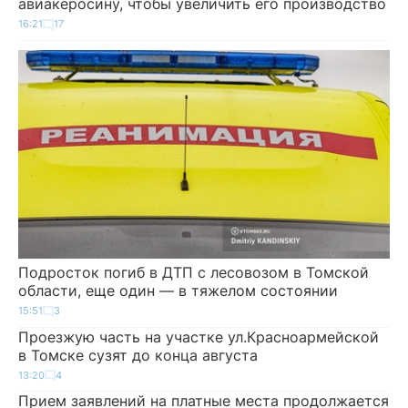
авиакеросину, чтобы увеличить его производство
16:21
17
Подросток погиб в ДТП с лесовозом в Томской
области, еще один — в тяжелом состоянии
15:51
3
Проезжую часть на участке ул.Красноармейской
в Томске сузят до конца августа
13:20
4
Прием заявлений на платные места продолжается