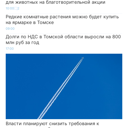
для животных на благотворительной акции
10:00
2
Редкие комнатные растения можно будет купить
на ярмарке в Томске
09:00
Долги по НДС в Томской области выросли на 800
млн руб за год
17:00
Власти планируют снизить требования к