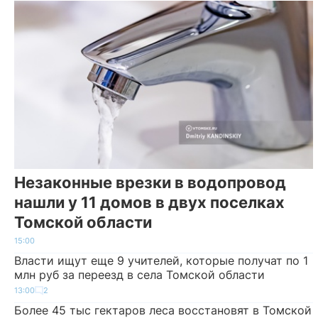
Незаконные врезки в водопровод
нашли у 11 домов в двух поселках
Томской области
15:00
Власти ищут еще 9 учителей, которые получат по 1
млн руб за переезд в села Томской области
13:00
2
Более 45 тыс гектаров леса восстановят в Томской