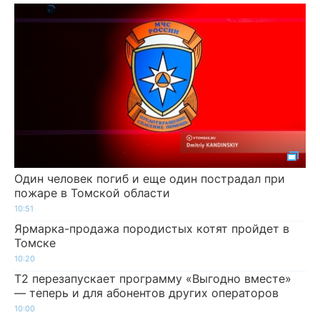
Один человек погиб и еще один пострадал при
пожаре в Томской области
10:51
Ярмарка-продажа породистых котят пройдет в
Томске
10:20
Т2 перезапускает программу «Выгодно вместе»
— теперь и для абонентов других операторов
10:00