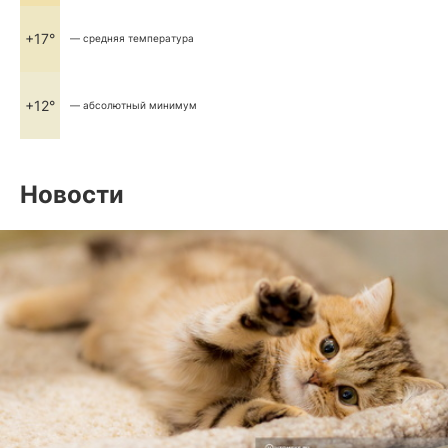
+17°
— средняя температура
+12°
— абсолютный минимум
Новости