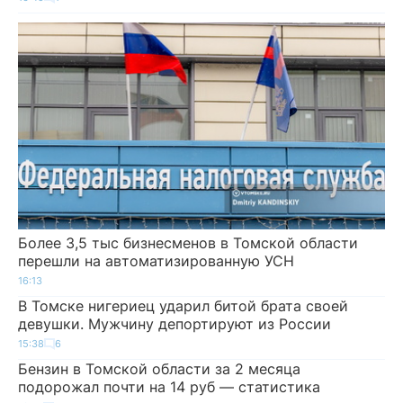
Более 3,5 тыс бизнесменов в Томской области
перешли на автоматизированную УСН
16:13
В Томске нигериец ударил битой брата своей
девушки. Мужчину депортируют из России
15:38
6
Бензин в Томской области за 2 месяца
подорожал почти на 14 руб — статистика