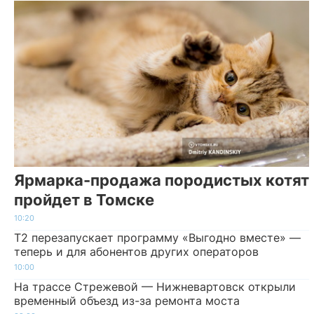
Ярмарка-продажа породистых котят
пройдет в Томске
10:20
Т2 перезапускает программу «Выгодно вместе» —
теперь и для абонентов других операторов
10:00
На трассе Стрежевой — Нижневартовск открыли
временный объезд из-за ремонта моста