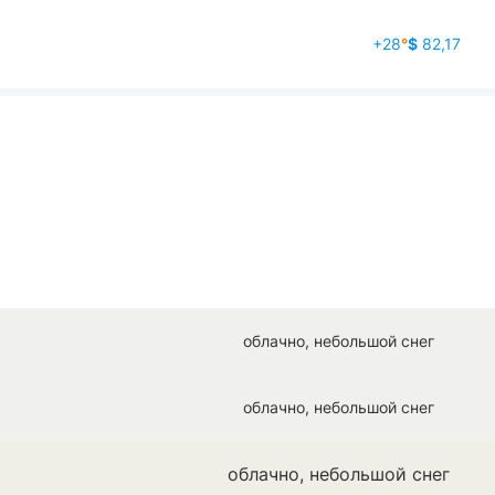
+28
°
$
82,17
облачно, небольшой снег
облачно, небольшой снег
облачно, небольшой снег