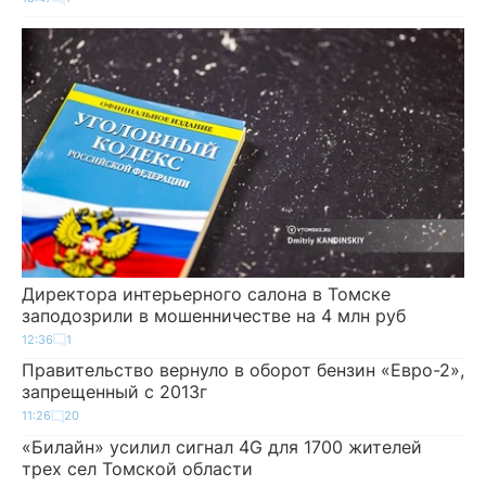
Директора интерьерного салона в Томске
заподозрили в мошенничестве на 4 млн руб
12:36
1
Правительство вернуло в оборот бензин «Евро-2»,
запрещенный с 2013г
11:26
20
«Билайн» усилил сигнал 4G для 1700 жителей
трех сел Томской области