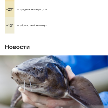
+20°
— средняя температура
+10°
— абсолютный минимум
Новости