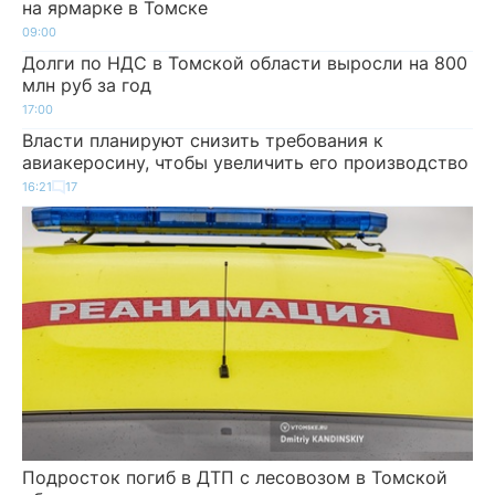
на ярмарке в Томске
09:00
Долги по НДС в Томской области выросли на 800
млн руб за год
17:00
Власти планируют снизить требования к
авиакеросину, чтобы увеличить его производство
16:21
17
Подросток погиб в ДТП с лесовозом в Томской