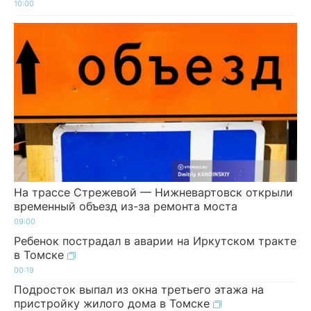
10:00
На трассе Стрежевой — Нижневартовск открыли
временный объезд из-за ремонта моста
09:00
Ребенок пострадал в аварии на Иркутском тракте
в Томске
00:19
Подросток выпал из окна третьего этажа на
пристройку жилого дома в Томске