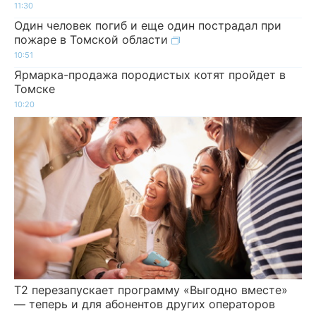
11:30
Один человек погиб и еще один пострадал при
пожаре в Томской области
10:51
Ярмарка-продажа породистых котят пройдет в
Томске
10:20
Т2 перезапускает программу «Выгодно вместе»
— теперь и для абонентов других операторов