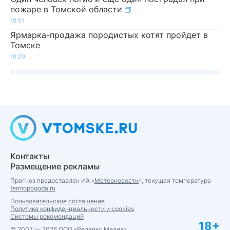
пожаре в Томской области
10:51
Ярмарка-продажа породистых котят пройдет в
Томске
10:20
Контакты
Размещение рекламы
Прогноз предоставлен ИА «
Метеоновости
», текущая температура
termopogoda.ru
Пользовательское соглашение
Политика конфиденциальности и cookies
Системы рекомендаций
18+
© 2007 — 2026 ООО «Редвикс Медиа»