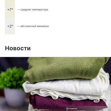
+7°
— средняя температура
+2°
— абсолютный минимум
Новости