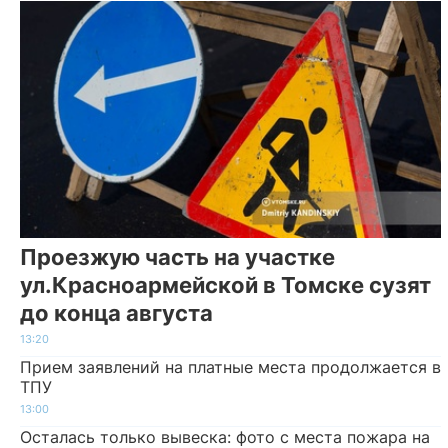
Проезжую часть на участке
ул.Красноармейской в Томске сузят
до конца августа
13:20
Прием заявлений на платные места продолжается в
ТПУ
13:00
Осталась только вывеска: фото с места пожара на