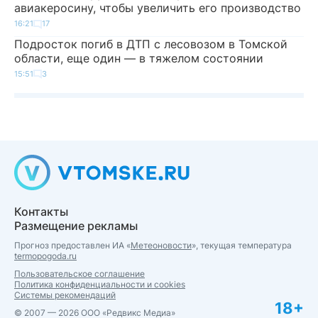
авиакеросину, чтобы увеличить его производство
16:21
17
Подросток погиб в ДТП с лесовозом в Томской
области, еще один — в тяжелом состоянии
15:51
3
Контакты
Размещение рекламы
Прогноз предоставлен ИА «
Метеоновости
», текущая температура
termopogoda.ru
Пользовательское соглашение
Политика конфиденциальности и cookies
Системы рекомендаций
18+
© 2007 — 2026 ООО «Редвикс Медиа»