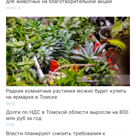
для животных на благотворительной акции
10:00
2
Редкие комнатные растения можно будет купить
на ярмарке в Томске
09:00
Долги по НДС в Томской области выросли на 800
млн руб за год
17:00
Власти планируют снизить требования к