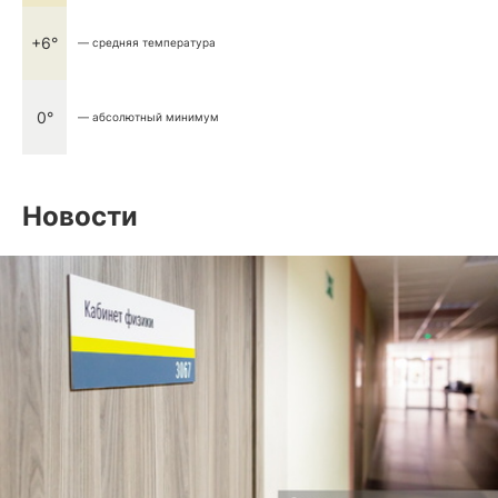
+6°
— средняя температура
0°
— абсолютный минимум
Новости