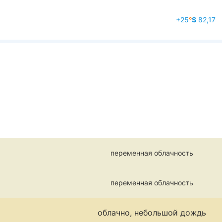
+25
°
$
82,17
переменная облачность
переменная облачность
облачно, небольшой дождь