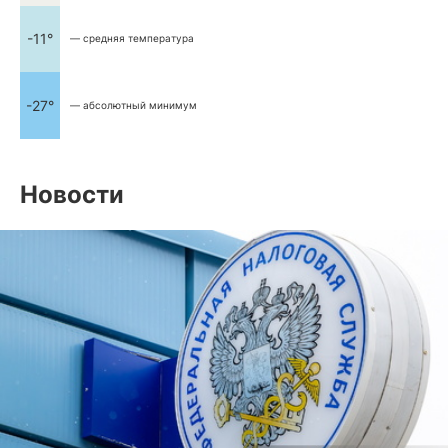
-11°
— средняя температура
-27°
— абсолютный минимум
Новости