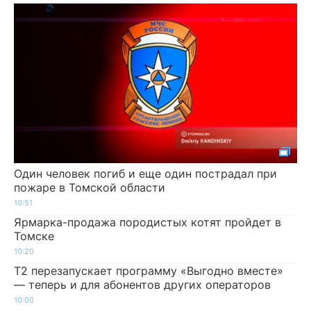
Один человек погиб и еще один пострадал при
пожаре в Томской области
10:51
Ярмарка-продажа породистых котят пройдет в
Томске
10:20
Т2 перезапускает программу «Выгодно вместе»
— теперь и для абонентов других операторов
10:00